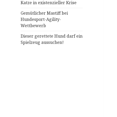
Katze in existenzieller Krise
Gemütlicher Mastiff bei
Hundesport-Agility-
Wettbewerb
Dieser gerettete Hund darf ein
Spielzeug aussuchen!