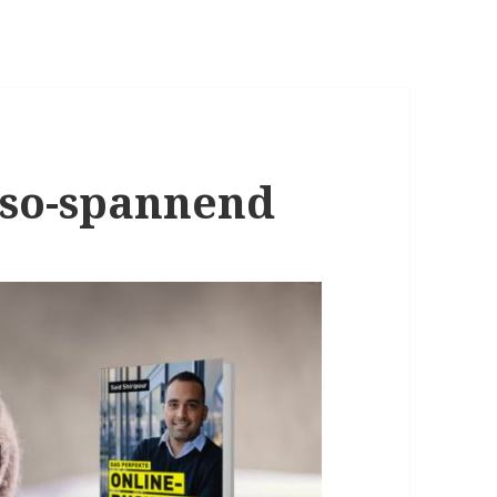
-so-spannend