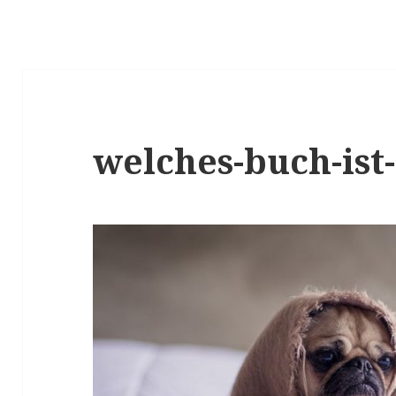
welches-buch-ist