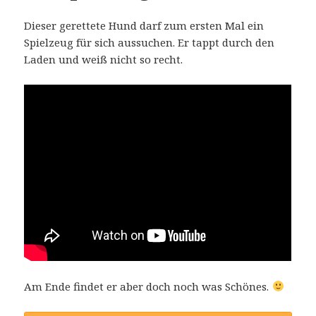
Dieser gerettete Hund darf zum ersten Mal ein
Spielzeug für sich aussuchen. Er tappt durch den
Laden und weiß nicht so recht.
Am Ende findet er aber doch noch was Schönes.