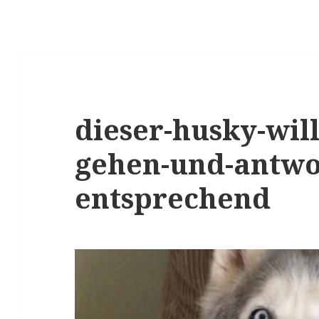
dieser-husky-will
gehen-und-antwo
entsprechend