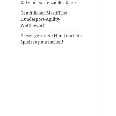
Katze in existenzieller Krise
Gemütlicher Mastiff bei
Hundesport-Agility-
Wettbewerb
Dieser gerettete Hund darf ein
Spielzeug aussuchen!