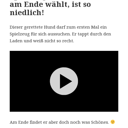
am Ende wählt, ist so
niedlich!
Dieser gerettete Hund darf zum ersten Mal ein
Spielzeug für sich aussuchen. Er tappt durch den
Laden und weiß nicht so recht.
Am Ende findet er aber doch noch was Schönes.