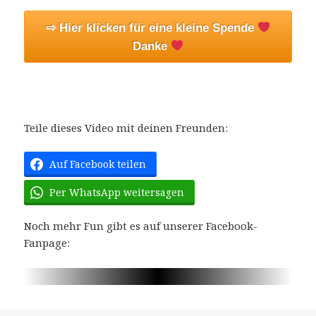
⇨ Hier klicken für eine kleine Spende
Danke
Teile dieses Video mit deinen Freunden:
Auf Facebook teilen
Per WhatsApp weitersagen
Noch mehr Fun gibt es auf unserer Facebook-
Fanpage: