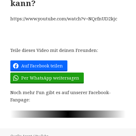
kann?
https://www.youtube.com/watch?v=NQrfnUD2kjc
Teile dieses Video mit deinen Freunden:
Auf Facebook teilen
Per WhatsApp weitersagen
Noch mehr Fun gibt es auf unserer Facebook-
Fanpage: